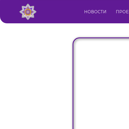
НОВОСТИ
ПРОЕ