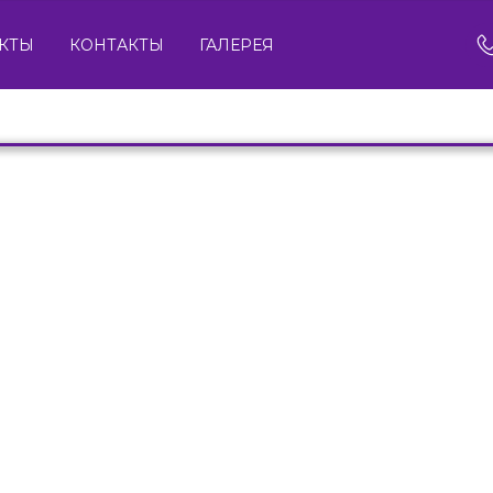
КТЫ
КОНТАКТЫ
ГАЛЕРЕЯ