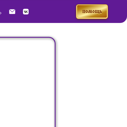
ПОМОЩЬ