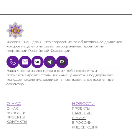
«Россия – наш дом» – Это всероссийское общественное движение,
которое нацелено на развитие социальных проектов на
территории Российской Федерации.
Наша миссия заключается в том, чтобы сохранять и
популяризировать традиционные ценности и поддерживать
молодое поколение, развивая в них правильные жизненные
ориентиры.
О НАС
НОВОСТИ
О НАС
ПРОЕКТЫ
НОВОСТИ
ПАРТНЕРЫ
ПРОЕКТЫ
В МИРЕ
КОНТАКТЫ
В РОССИИ
РНД СЕГОДНЯ