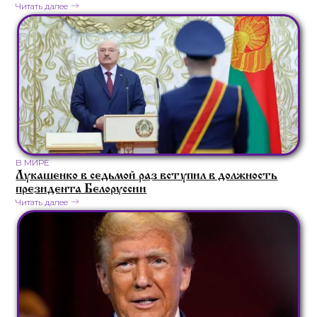
Читать далее
В МИРЕ
Лукашенко в седьмой раз вступил в должность
президента Белоруссии
Читать далее