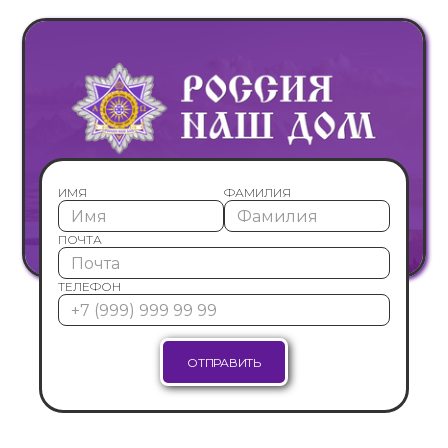
ИМЯ
ФАМИЛИЯ
ПОЧТА
ТЕЛЕФОН