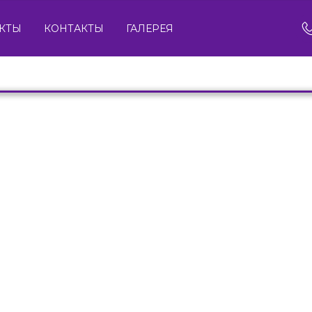
КТЫ
КОНТАКТЫ
ГАЛЕРЕЯ