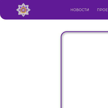
НОВОСТИ
ПРОЕ