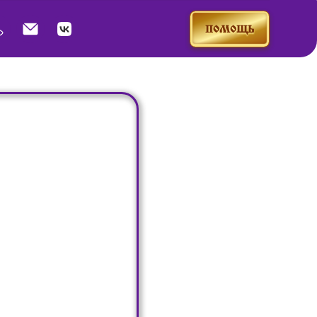
ПОМОЩЬ