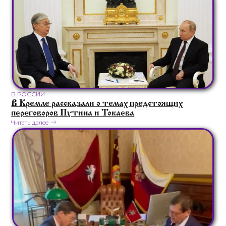
В РОССИИ
В Кремле рассказали о темах предстоящих
переговоров Путина и Токаева
Читать далее