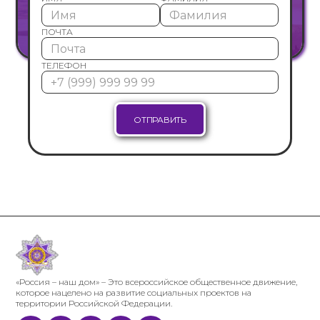
ПОЧТА
ТЕЛЕФОН
«Россия – наш дом» – Это всероссийское общественное движение,
которое нацелено на развитие социальных проектов на
территории Российской Федерации.