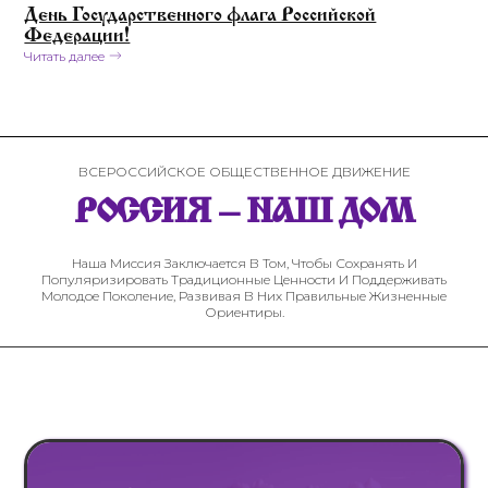
День Государственного флага Российской
Федерации!
Читать далее
ВСЕРОССИЙСКОЕ ОБЩЕСТВЕННОЕ ДВИЖЕНИЕ
РОССИЯ – НАШ ДОМ
Наша Миссия Заключается В Том, Чтобы Сохранять И
Популяризировать Традиционные Ценности И Поддерживать
Молодое Поколение, Развивая В Них Правильные Жизненные
Ориентиры.