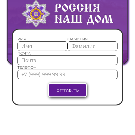
ИМЯ
ФАМИЛИЯ
ПОЧТА
ТЕЛЕФОН