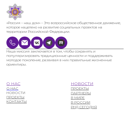
«Россия – наш дом» – Это всероссийское общественное движение,
которое нацелено на развитие социальных проектов на
территории Российской Федерации.
Наша миссия заключается в том, чтобы сохранять и
популяризировать традиционные ценности и поддерживать
молодое поколение, развивая в них правильные жизненные
ориентиры.
О НАС
НОВОСТИ
О НАС
ПРОЕКТЫ
НОВОСТИ
ПАРТНЕРЫ
ПРОЕКТЫ
В МИРЕ
КОНТАКТЫ
В РОССИИ
РНД СЕГОДНЯ