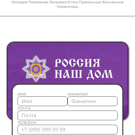
Молодое Поколение, Развивая В Них Правильные Жизненные
Ориентиры.
ИМЯ
ФАМИЛИЯ
ПОЧТА
ТЕЛЕФОН