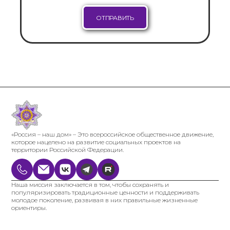
«Россия – наш дом» – Это всероссийское общественное движение,
которое нацелено на развитие социальных проектов на
территории Российской Федерации.
Наша миссия заключается в том, чтобы сохранять и
популяризировать традиционные ценности и поддерживать
молодое поколение, развивая в них правильные жизненные
ориентиры.